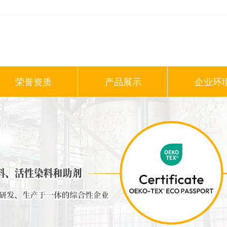
荣誉资质
产品展示
企业环