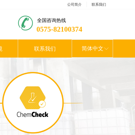
公司简介
联系我们
全国咨询热线
0575-82100374
简体中文
境
联系我们
ꀅ