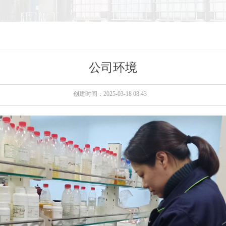
公司环境
创建时间：
2025-03-18
08:43