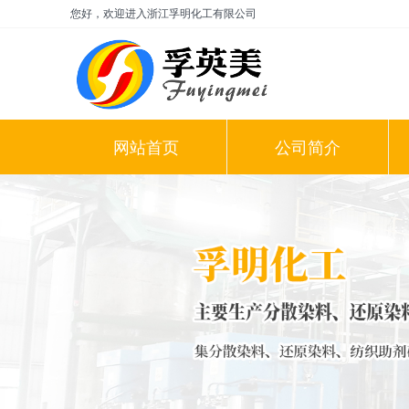
您好，欢迎进入浙江孚明化工有限公司
网站首页
公司简介