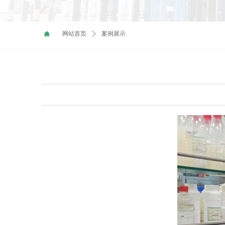
网站首页
ꄲ
案例展示