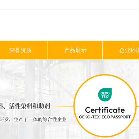
荣誉资质
产品展示
企业环